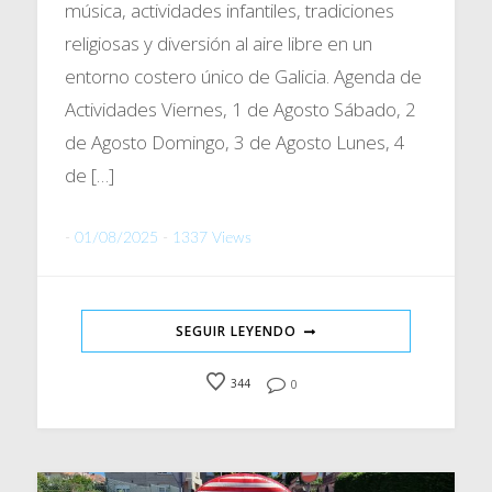
música, actividades infantiles, tradiciones
religiosas y diversión al aire libre en un
entorno costero único de Galicia. Agenda de
Actividades Viernes, 1 de Agosto Sábado, 2
de Agosto Domingo, 3 de Agosto Lunes, 4
de […]
-
01/08/2025
-
1337 Views
SEGUIR LEYENDO
344
0