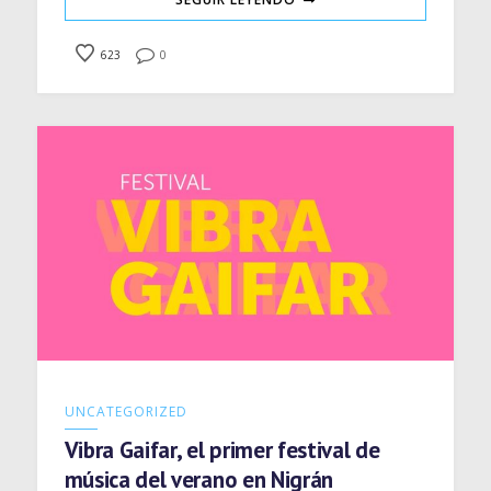
623
0
UNCATEGORIZED
Vibra Gaifar, el primer festival de
música del verano en Nigrán