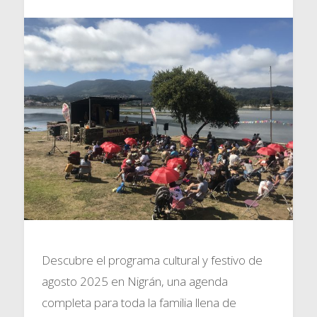
Descubre el programa cultural y festivo de
agosto 2025 en Nigrán, una agenda
completa para toda la familia llena de