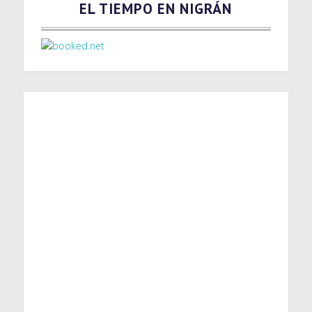
EL TIEMPO EN NIGRÁN