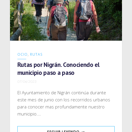
OCIO
,
RUTAS
Rutas por Nigrán. Conociendo el
municipio paso a paso
07/06/2023
El Ayuntamiento de Nigrán continúa durante
este mes de junio con los recorridos urbanos
para conocer mas profundamente nuestro
municipio.…
SEGUIR LEYENDO