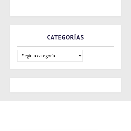
CATEGORÍAS
Categorías