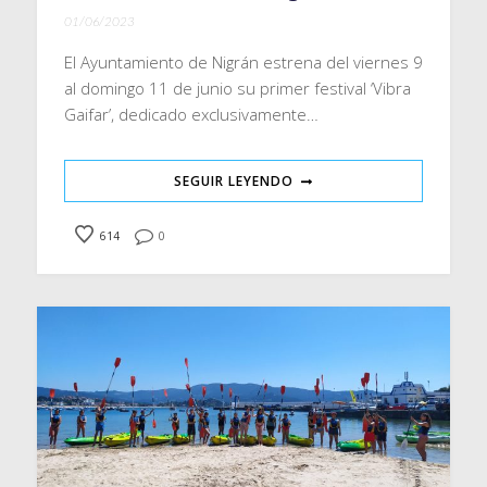
01/06/2023
El Ayuntamiento de Nigrán estrena del viernes 9
al domingo 11 de junio su primer festival ‘Vibra
Gaifar’, dedicado exclusivamente…
SEGUIR LEYENDO
614
0