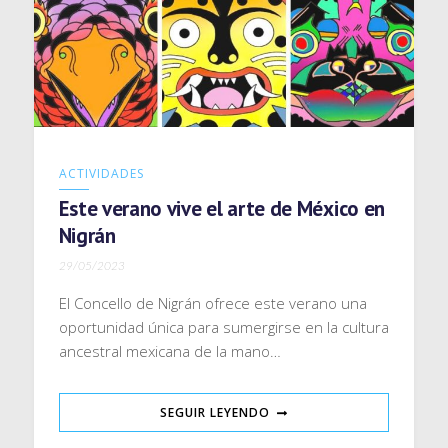
ACTIVIDADES
Este verano vive el arte de México en
Nigrán
29/05/2023
El Concello de Nigrán ofrece este verano una
oportunidad única para sumergirse en la cultura
ancestral mexicana de la mano…
SEGUIR LEYENDO