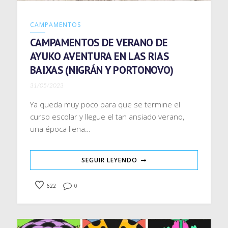
CAMPAMENTOS
CAMPAMENTOS DE VERANO DE
AYUKO AVENTURA EN LAS RIAS
BAIXAS (NIGRÁN Y PORTONOVO)
31/05/2023
Ya queda muy poco para que se termine el
curso escolar y llegue el tan ansiado verano,
una época llena…
SEGUIR LEYENDO
622
0