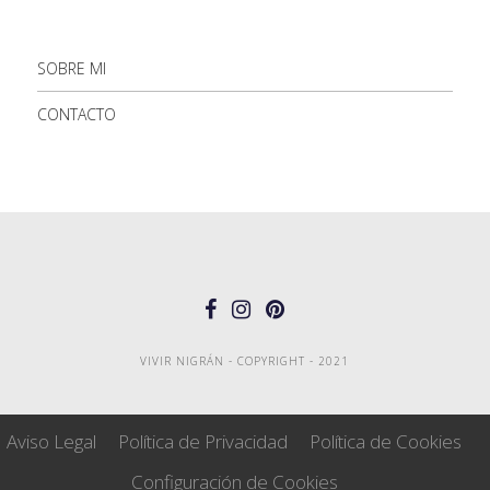
SOBRE MI
CONTACTO
VIVIR NIGRÁN - COPYRIGHT - 2021
Aviso Legal
Política de Privacidad
Política de Cookies
Configuración de Cookies