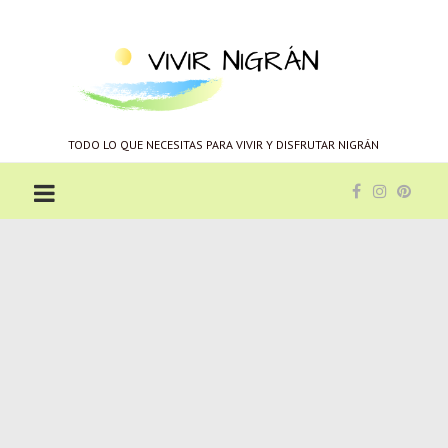
Vivir
Nigrán
TODO LO QUE NECESITAS PARA VIVIR Y DISFRUTAR NIGRÁN