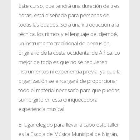
Este curso, que tendrá una duración de tres
horas, está diseñado para personas de
todas las edades. Será una introducción a la
técnica, los ritmos y el lenguaje del djembé,
un instrumento tradicional de percusión,
originario de la costa occidental de África. Lo
mejor de todo es que no se requieren
instrumentos ni experiencia previa, ya que la
organización se encargará de proporcionar
todo el material necesario para que puedas
sumergirte en esta enriquecedora
experiencia musical.
El lugar elegido para llevar a cabo este taller
es la Escola de Música Municipal de Nigrán,