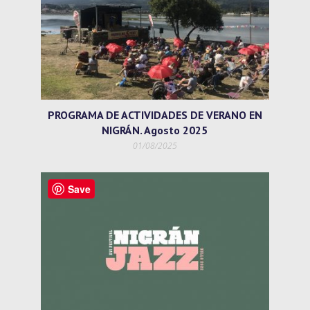
PROGRAMA DE ACTIVIDADES DE VERANO EN
NIGRÁN. Agosto 2025
01/08/2025
Save