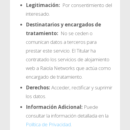
Legitimación:
Por consentimiento del
interesado.
Destinatarios y encargados de
tratamiento:
No se ceden o
comunican datos a terceros para
prestar este servicio. El Titular ha
contratado los servicios de alojamiento
web a Raiola Networks que actúa como
encargado de tratamiento.
Derechos:
Acceder, rectificar y suprimir
los datos.
Información Adicional:
Puede
consultar la información detallada en la
Política de Privacidad
.