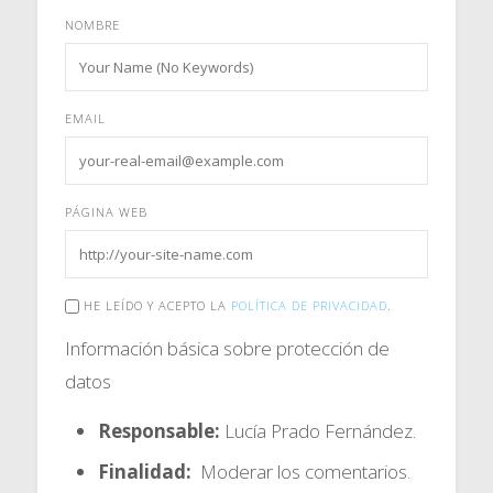
NOMBRE
EMAIL
PÁGINA WEB
HE LEÍDO Y ACEPTO LA
POLÍTICA DE PRIVACIDAD
.
Información básica sobre protección de
datos
Responsable:
Lucía Prado Fernández.
Finalidad:
Moderar los comentarios.