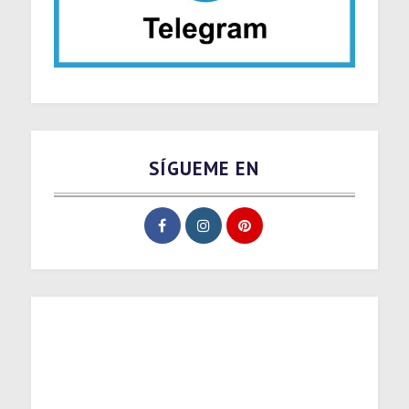
SÍGUEME EN