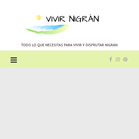
Vivir
Nigrán
TODO LO QUE NECESITAS PARA VIVIR Y DISFRUTAR NIGRÁN