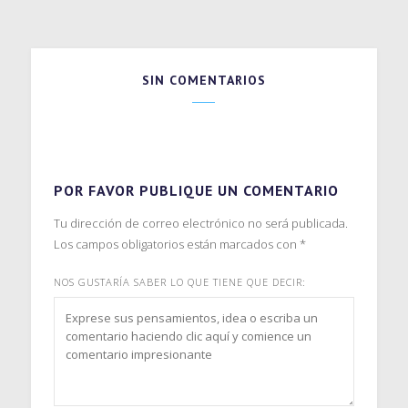
SIN COMENTARIOS
POR FAVOR PUBLIQUE UN COMENTARIO
Tu dirección de correo electrónico no será publicada.
Los campos obligatorios están marcados con
*
NOS GUSTARÍA SABER LO QUE TIENE QUE DECIR: