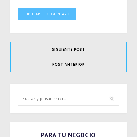
SIGUIENTE POST
POST ANTERIOR
PARA TU NEGOCIO