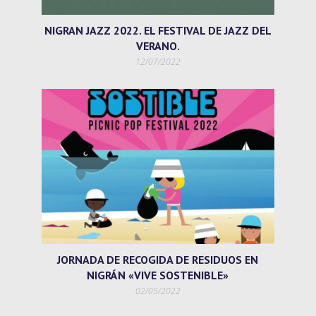
NIGRAN JAZZ 2022. EL FESTIVAL DE JAZZ DEL
VERANO.
12/07/2022
JORNADA DE RECOGIDA DE RESIDUOS EN
NIGRÁN «VIVE SOSTENIBLE»
02/05/2022