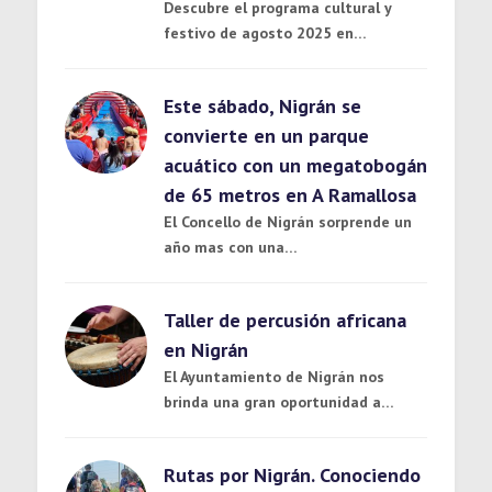
Descubre el programa cultural y
festivo de agosto 2025 en…
Este sábado, Nigrán se
convierte en un parque
acuático con un megatobogán
de 65 metros en A Ramallosa
El Concello de Nigrán sorprende un
año mas con una…
Taller de percusión africana
en Nigrán
El Ayuntamiento de Nigrán nos
brinda una gran oportunidad a…
Rutas por Nigrán. Conociendo