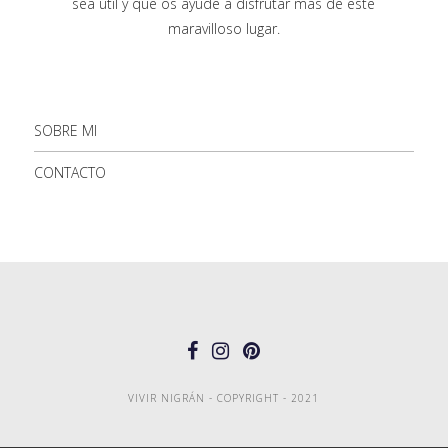
sea útil y que os ayude a disfrutar más de este
maravilloso lugar.
SOBRE MI
CONTACTO
VIVIR NIGRÁN - COPYRIGHT - 2021