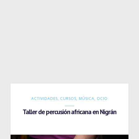
ACTIVIDADES
,
CURSOS
,
MÚSICA
,
OCIO
Taller de percusión africana en Nigrán