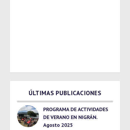
ÚLTIMAS PUBLICACIONES
PROGRAMA DE ACTIVIDADES
DE VERANO EN NIGRÁN.
Agosto 2025