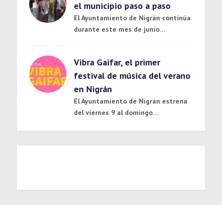
el municipio paso a paso
El Ayuntamiento de Nigrán continúa
durante este mes de junio…
Vibra Gaifar, el primer
festival de música del verano
en Nigrán
El Ayuntamiento de Nigrán estrena
del viernes 9 al domingo…