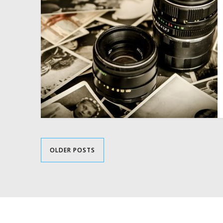
OLDER POSTS