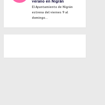
verano en Nigrán
El Ayuntamiento de Nigrán
estrena del viernes 9 al
domingo…