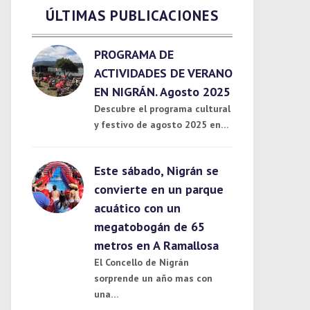
ÚLTIMAS PUBLICACIONES
PROGRAMA DE
ACTIVIDADES DE VERANO
EN NIGRÁN. Agosto 2025
Descubre el programa cultural
y festivo de agosto 2025 en…
Este sábado, Nigrán se
convierte en un parque
acuático con un
megatobogán de 65
metros en A Ramallosa
El Concello de Nigrán
sorprende un año mas con
una…