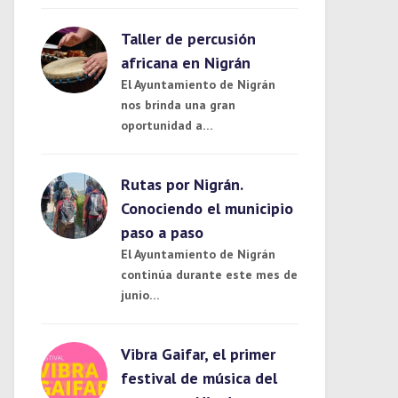
Taller de percusión
africana en Nigrán
El Ayuntamiento de Nigrán
nos brinda una gran
oportunidad a…
Rutas por Nigrán.
Conociendo el municipio
paso a paso
El Ayuntamiento de Nigrán
continúa durante este mes de
junio…
Vibra Gaifar, el primer
festival de música del