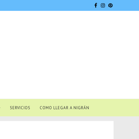
SERVICIOS
COMO LLEGAR A NIGRÁN