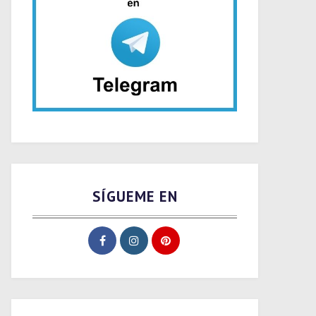
SÍGUEME EN