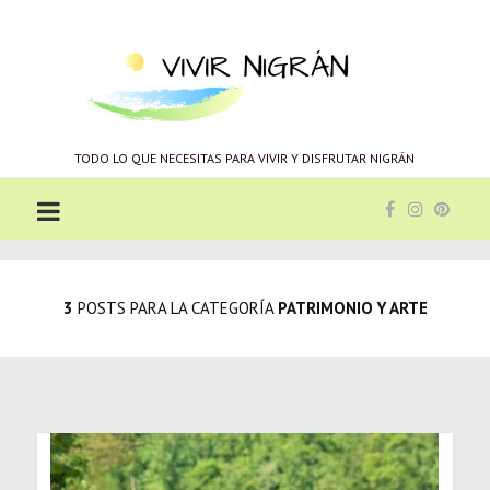
Vivir
Nigrán
TODO LO QUE NECESITAS PARA VIVIR Y DISFRUTAR NIGRÁN
3
POSTS PARA LA CATEGORÍA
PATRIMONIO Y ARTE