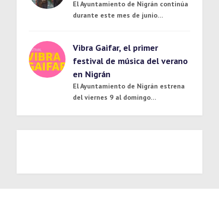
El Ayuntamiento de Nigrán continúa
durante este mes de junio…
Vibra Gaifar, el primer
festival de música del verano
en Nigrán
El Ayuntamiento de Nigrán estrena
del viernes 9 al domingo…