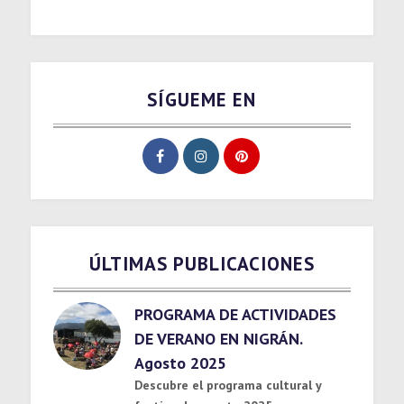
SÍGUEME EN
ÚLTIMAS PUBLICACIONES
PROGRAMA DE ACTIVIDADES
DE VERANO EN NIGRÁN.
Agosto 2025
Descubre el programa cultural y