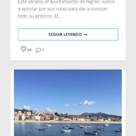
Este verano, el ayuntamiento de Nigrán, vuelve
a apostar por sus rutas para dar a conocer
todo su entorno. El…
SEGUIR LEYENDO
69
0