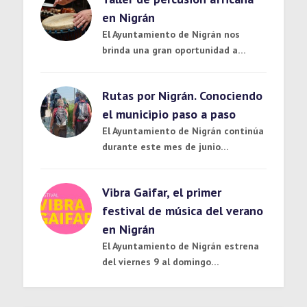
en Nigrán
El Ayuntamiento de Nigrán nos
brinda una gran oportunidad a…
Rutas por Nigrán. Conociendo
el municipio paso a paso
El Ayuntamiento de Nigrán continúa
durante este mes de junio…
Vibra Gaifar, el primer
festival de música del verano
en Nigrán
El Ayuntamiento de Nigrán estrena
del viernes 9 al domingo…