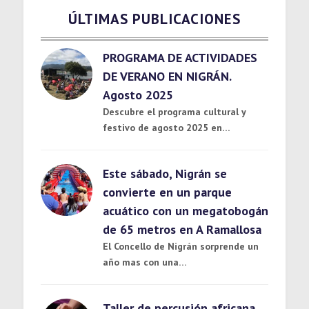
ÚLTIMAS PUBLICACIONES
PROGRAMA DE ACTIVIDADES
DE VERANO EN NIGRÁN.
Agosto 2025
Descubre el programa cultural y
festivo de agosto 2025 en…
Este sábado, Nigrán se
convierte en un parque
acuático con un megatobogán
de 65 metros en A Ramallosa
El Concello de Nigrán sorprende un
año mas con una…
Taller de percusión africana