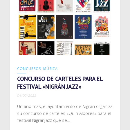
CONCURSOS
,
MÚSICA
CONCURSO DE CARTELES PARA EL
FESTIVAL «NIGRÁN JAZZ»
04/05/2022
Un año mas, el ayuntamiento de Nigrán organiza
su concurso de carteles «Quin Alborés» para el
festival Nigránjazz que se…