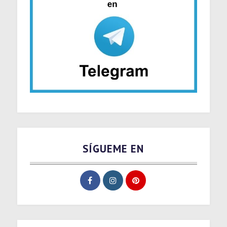
SÍGUEME EN