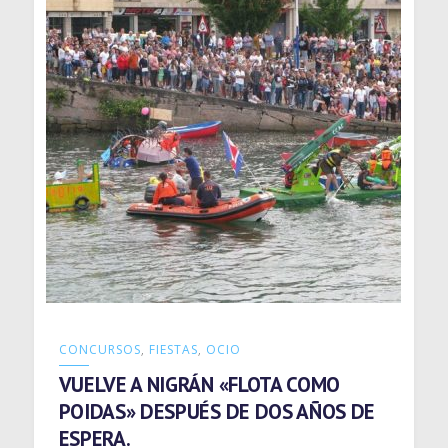
CONCURSOS
,
FIESTAS
,
OCIO
VUELVE A NIGRÁN «FLOTA COMO
POIDAS» DESPUÉS DE DOS AÑOS DE
ESPERA.