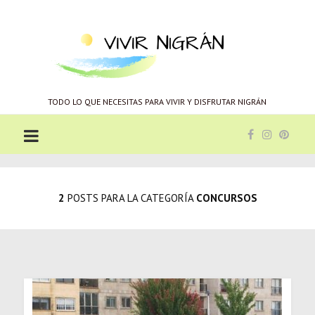
Vivir
Nigrán
TODO LO QUE NECESITAS PARA VIVIR Y DISFRUTAR NIGRÁN
2
POSTS PARA LA CATEGORÍA
CONCURSOS