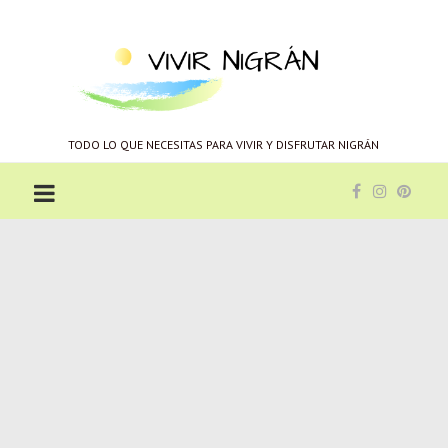
Vivir
Nigrán
TODO LO QUE NECESITAS PARA VIVIR Y DISFRUTAR NIGRÁN