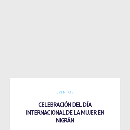
EVENTOS
CELEBRACIÓN DEL DÍA
INTERNACIONAL DE LA MUJER EN
NIGRÁN