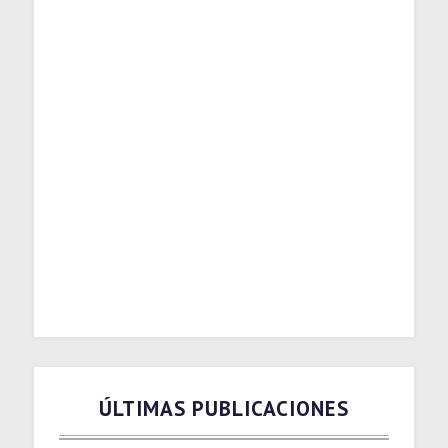
ÚLTIMAS PUBLICACIONES