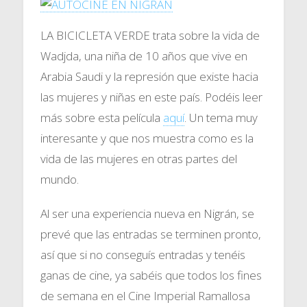
LA BICICLETA VERDE trata sobre la vida de
Wadjda, una niña de 10 años que vive en
Arabia Saudi y la represión que existe hacia
las mujeres y niñas en este país. Podéis leer
más sobre esta película
aquí
. Un tema muy
interesante y que nos muestra como es la
vida de las mujeres en otras partes del
mundo.
Al ser una experiencia nueva en Nigrán, se
prevé que las entradas se terminen pronto,
así que si no conseguís entradas y tenéis
ganas de cine, ya sabéis que todos los fines
de semana en el Cine Imperial Ramallosa