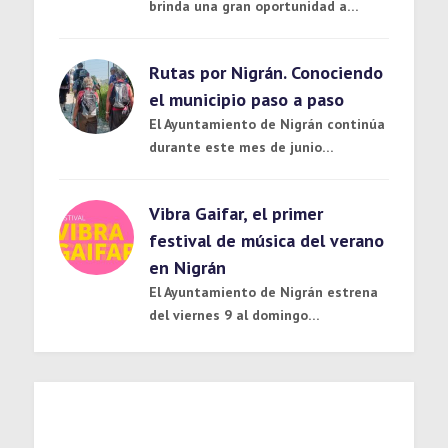
brinda una gran oportunidad a…
Rutas por Nigrán. Conociendo
el municipio paso a paso
El Ayuntamiento de Nigrán continúa
durante este mes de junio…
Vibra Gaifar, el primer
festival de música del verano
en Nigrán
El Ayuntamiento de Nigrán estrena
del viernes 9 al domingo…