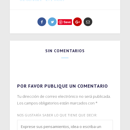
Save
SIN COMENTARIOS
POR FAVOR PUBLIQUE UN COMENTARIO
Tu dirección de correo electrónico no será publicada.
Los campos obligatorios están marcados con
*
NOS GUSTARÍA SABER LO QUE TIENE QUE DECIR: