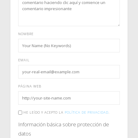
NOMBRE
EMAIL
PÁGINA WEB
HE LEÍDO Y ACEPTO LA
POLÍTICA DE PRIVACIDAD
.
Información básica sobre protección de
datos