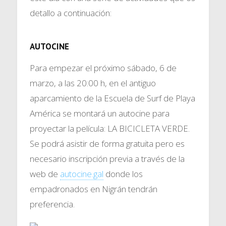
detallo a continuación:
AUTOCINE
Para empezar el próximo sábado, 6 de
marzo, a las 20:00 h, en el antiguo
aparcamiento de la Escuela de Surf de Playa
América se montará un autocine para
proyectar la película: LA BICICLETA VERDE.
Se podrá asistir de forma gratuita pero es
necesario inscripción previa a través de la
web de
autocine.gal
donde los
empadronados en Nigrán tendrán
preferencia.