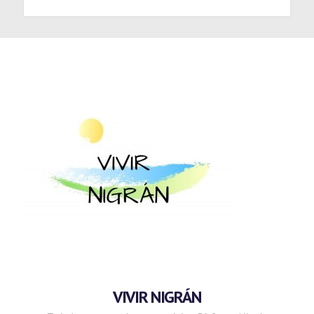
VIVIR NIGRÁN