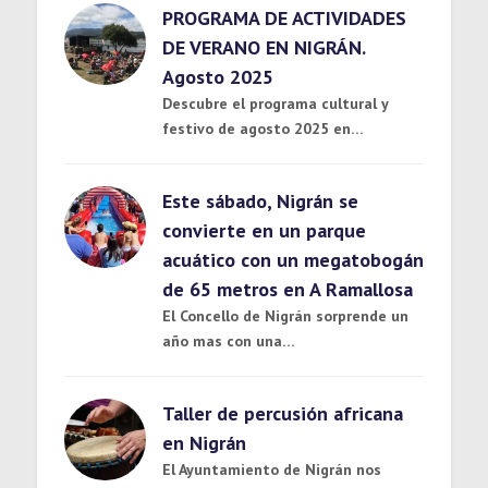
PROGRAMA DE ACTIVIDADES
DE VERANO EN NIGRÁN.
Agosto 2025
Descubre el programa cultural y
festivo de agosto 2025 en…
Este sábado, Nigrán se
convierte en un parque
acuático con un megatobogán
de 65 metros en A Ramallosa
El Concello de Nigrán sorprende un
año mas con una…
Taller de percusión africana
en Nigrán
El Ayuntamiento de Nigrán nos