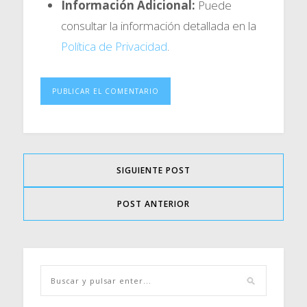
Información Adicional:
Puede
consultar la información detallada en la
Política de Privacidad
.
SIGUIENTE POST
POST ANTERIOR