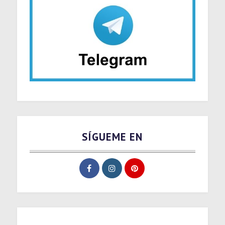
SÍGUEME EN