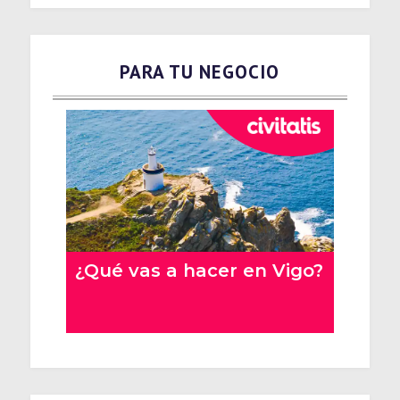
PARA TU NEGOCIO