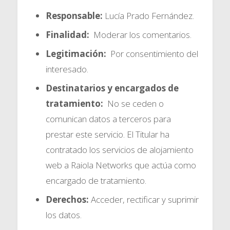
Responsable:
Lucía Prado Fernández.
Finalidad:
Moderar los comentarios.
Legitimación:
Por consentimiento del
interesado.
Destinatarios y encargados de
tratamiento:
No se ceden o
comunican datos a terceros para
prestar este servicio. El Titular ha
contratado los servicios de alojamiento
web a Raiola Networks que actúa como
encargado de tratamiento.
Derechos:
Acceder, rectificar y suprimir
los datos.