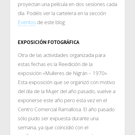
proyectan una película en dos sesiones cada
día. Podéis ver la cartelera en la sección
Eventos
de este blog
EXPOSICIÓN FOTOGRÁFICA
Otra de las actividades organizada para
estas fechas es la Reedición de la
exposición «Mulleres de Nigrán – 1970».
Esta exposición que se organizó con motivo
del día de la Mujer del año pasado, vuelve a
exponerse este año pero esta vez en el
Centro Comercial Ramallosa. El año pasado
sólo pudo ser expuesta durante una
semana, ya que coincidió con el